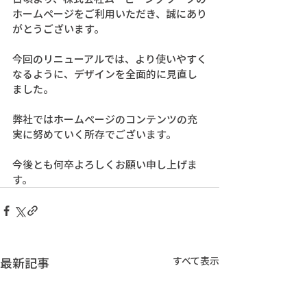
ホームページをご利用いただき、誠にあり
がとうございます。
今回のリニューアルでは、より使いやすく
なるように、デザインを全面的に見直し
ました。
弊社ではホームページのコンテンツの充
実に努めていく所存でございます。
今後とも何卒よろしくお願い申し上げま
す。
最新記事
すべて表示