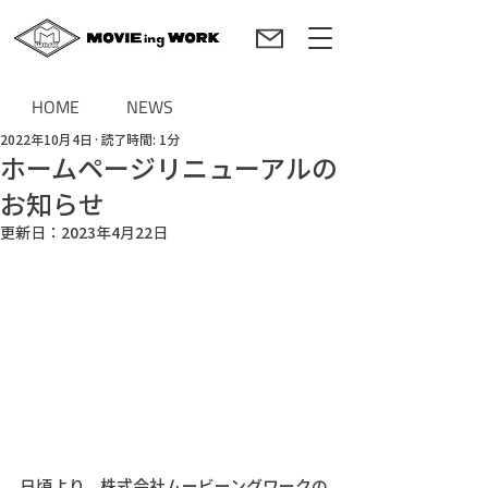
HOME
NEWS
2022年10月4日
読了時間: 1分
ホームページリニューアルの
お知らせ
更新日：
2023年4月22日
日頃より、株式会社ムービーングワークの