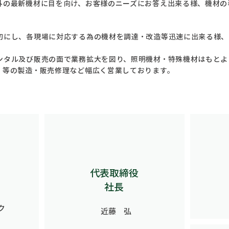
外の最新機材に目を向け、お客様のニーズにお答え出来る様、機材の
切にし、各現場に対応する為の機材を調達・改造等迅速に出来る様、
ンタル及び販売の面で業務拡大を図り、照明機材・特殊機材はもとよ
・等の製造・販売修理など幅広く営業しております。
代表取締役
​社長
ク
近藤 弘