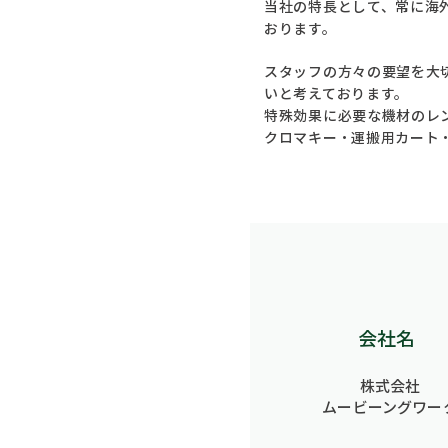
当社の特長として、常に海
おります。
スタッフの方々の要望を大
いと考えております。
特殊効果に必要な機材のレ
クロマキー・運搬用カート
会社名
株式会社
ムービーングワー