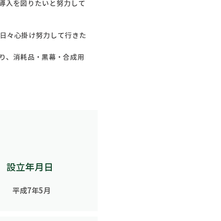
導入を図りたいと努力して
日々心掛け努力して行きた
り、消耗品・黒幕・合成用
設立年月日
平成7年5月