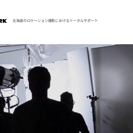
北海道のロケーション撮影におけるトータルサポート