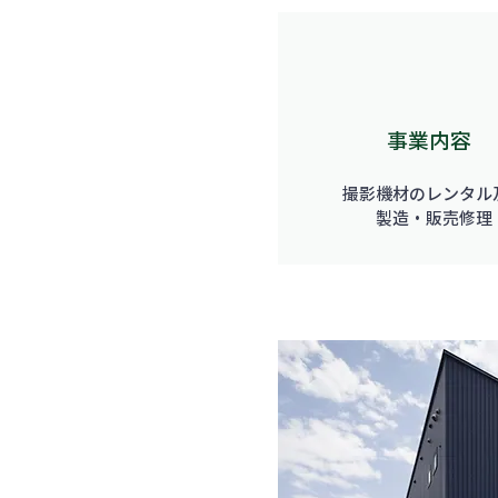
事業内容
撮影機材のレンタル
製造・販売修理