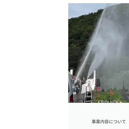
SERVICE
事業内容について