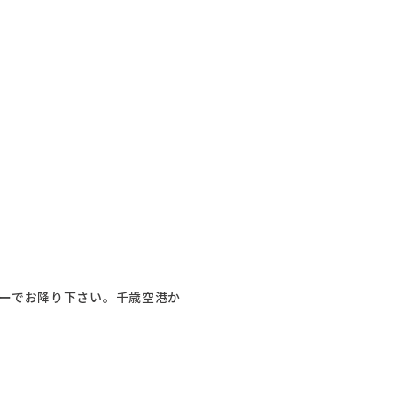
ターでお降り下さい。千歳空港か