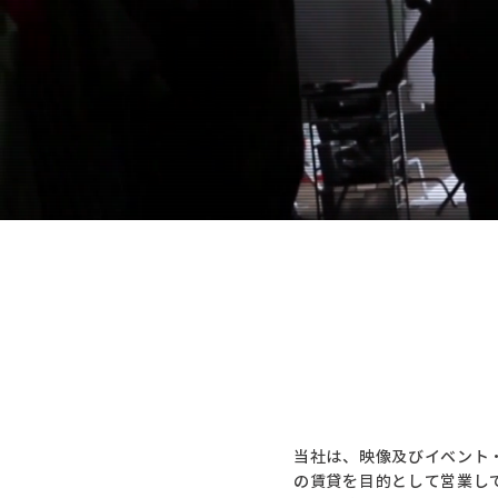
当社は、映像及びイベント
の賃貸を目的として営業し