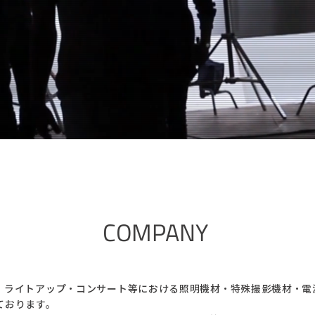
COMPANY
・ライトアップ・コンサート等における照明機材・特殊撮影機材・電
ております。