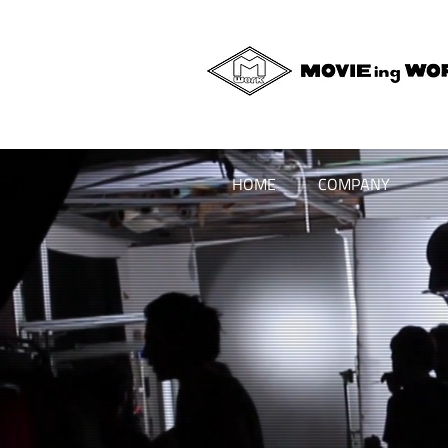
HOME
COMPANY