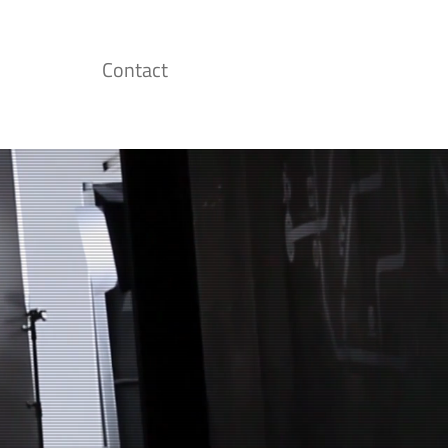
Contact