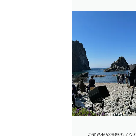
NEWS
お知らせや撮影のノウ