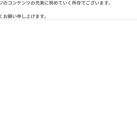
ジのコンテンツの充実に努めていく所存でございます。
くお願い申し上げます。