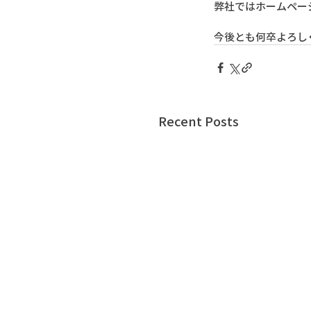
弊社ではホームペー
今後とも何卒よろし
Recent Posts