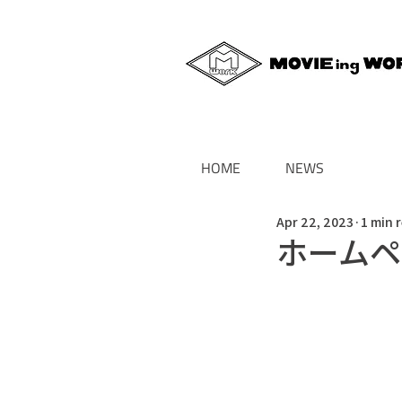
HOME
NEWS
Apr 22, 2023
1 min 
ホームペ