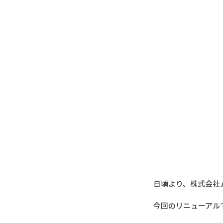
日頃より、株式会社
今回のリニューアル