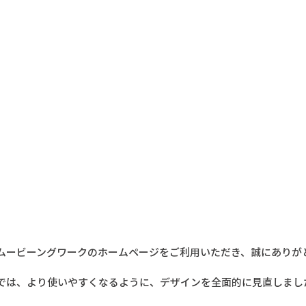
ムービーングワークのホームページをご利用いただき、誠にありが
では、より使いやすくなるように、デザインを全面的に見直しまし