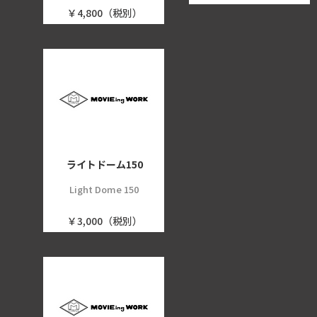
￥4,800（税別）
ライトドーム150
Light Dome 150
￥3,000（税別）