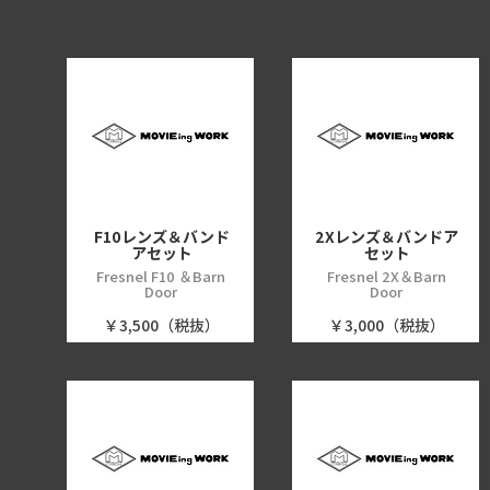
F10レンズ＆バンド
2Xレンズ＆バンドア
アセット
セット
Fresnel F10 ＆Barn
Fresnel 2X＆Barn
Door
Door
￥3,500（税抜）
￥3,000（税抜）