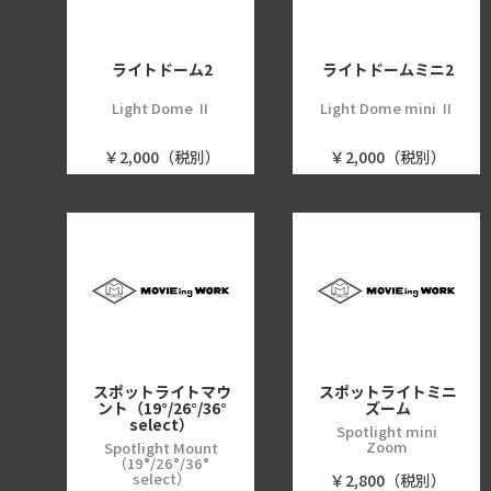
ライトドーム2
ライトドームミニ2
Light Dome Ⅱ
Light Dome mini Ⅱ
￥2,000（税別）
￥2,000（税別）
スポットライトマウ
スポットライトミニ
ント（19°/26°/36°
ズーム
select）
Spotlight mini
Zoom
Spotlight Mount
（19°/26°/36°
select）
￥2,800（税別）