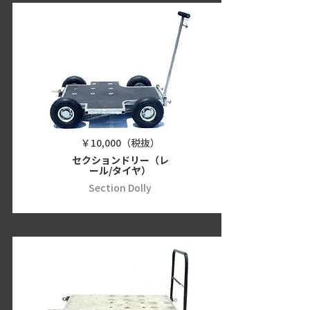
￥10,000（税抜）
セクションドリー（レ
ール/タイヤ）
Section Dolly