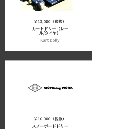
￥13,000（税抜）
カートドリー（レー
ル/タイヤ）
Kart Dolly
￥10,000（税抜）
スノーボードドリー