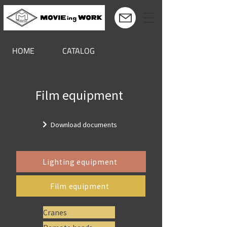
HOME
CATALOG
Film equipment
Download documents
Lighting equipment
Film equipment
Cranes