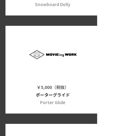
Snowboard Dolly
￥5,000（税抜）
ポーターグライド
Porter Glide