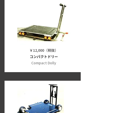
￥12,000（税抜）
コンパクトドリー
Compact Dolly