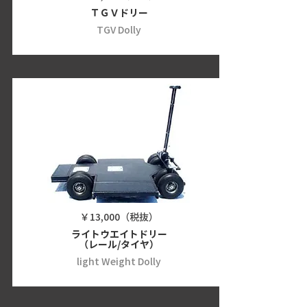
ＴＧＶドリー
TGV Dolly
￥13,000（税抜）
ライトウエイトドリー
（レール/タイヤ）
light Weight Dolly