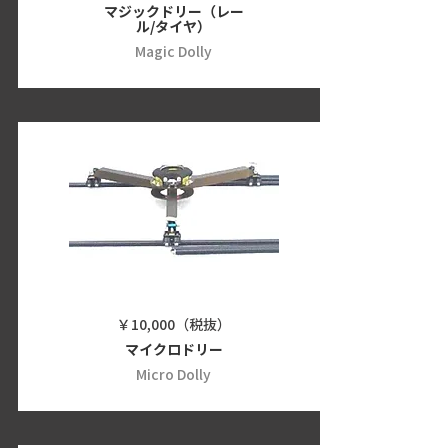
マジックドリー（レー
ル/タイヤ）
Magic Dolly
￥10,000（税抜）
マイクロドリー
Micro Dolly