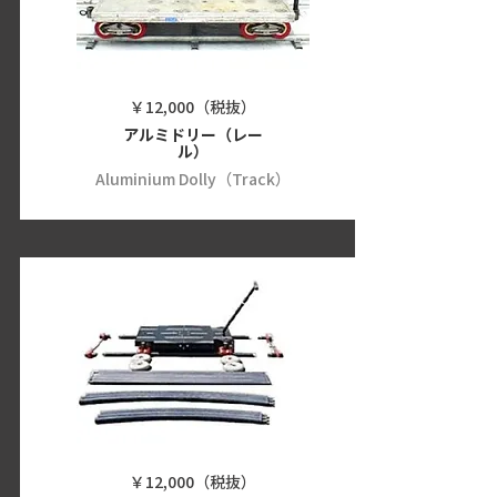
￥12,000（税抜）
アルミドリー（レー
ル）
Aluminium Dolly（Track）
￥12,000（税抜）