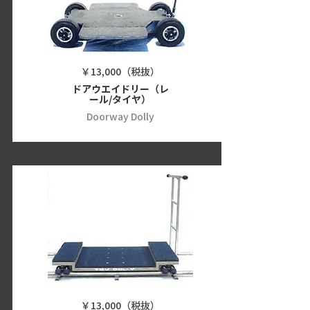
￥13,000（税抜）
ドアウエイドリー（レ
ール/タイヤ）
Doorway Dolly
￥13,000（税抜）