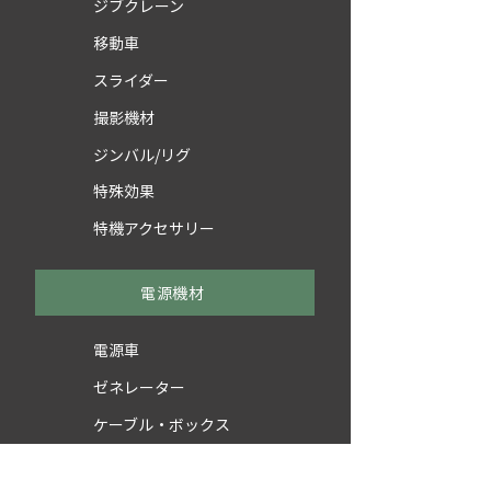
ジブクレーン
移動車
スライダー
撮影機材
ジンバル/リグ
特殊効果
特機アクセサリー
電源機材
電源車
ゼネレーター
ケーブル・ボックス
トランス・デイマー