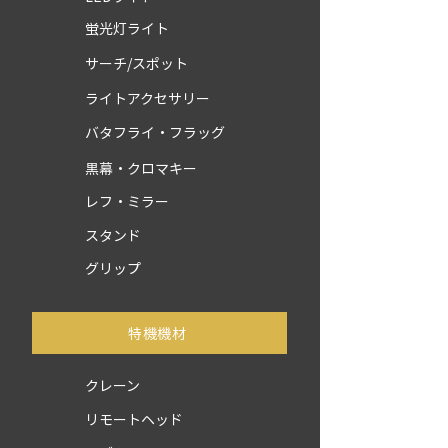
蛍光灯ライト
サーチ/スポット
ライトアクセサリー
バタフライ・フラッグ
黒幕・クロマキー
レフ・ミラー
スタンド
グリップ
​特機機材
クレーン
リモートヘッド