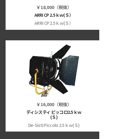
￥18,000（税抜）
ARRI CP 2.5ｋｗ(Ｓ）
ARRI CP 2.5ｋｗ(Ｓ）
￥16,000（税抜）
ディシスティ ピッコロ2.5ｋｗ
(Ｓ)
De-Sisti Piccolo 2.5ｋｗ(Ｓ)