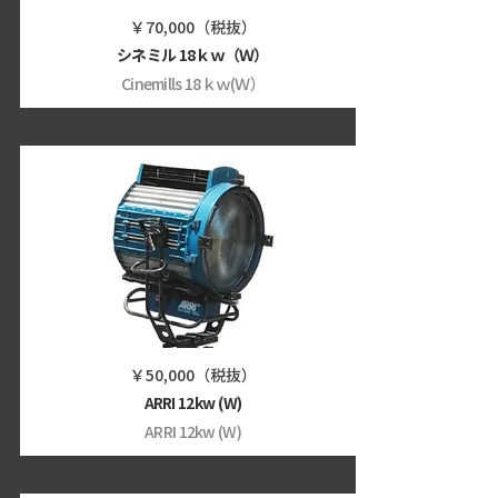
￥70,000（税抜）
シネミル 18ｋｗ（Ｗ）
Cinemills 18ｋｗ(Ｗ）
￥50,000（税抜）
ARRI 12kw (W)
ARRI 12kw (W)