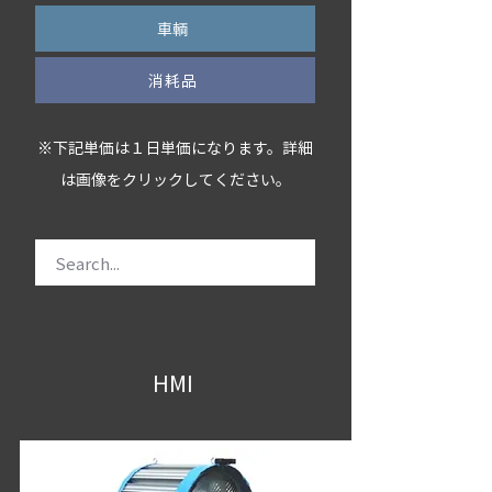
車輌
消耗品
※下記単価は１日単価になります。詳細
は画像をクリックしてください。
HMI