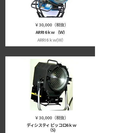
￥30,000（税抜）
ARRI 6ｋｗ （Ｗ）
ARRI 6ｋｗ(Ｗ）
￥30,000（税抜）
ディシスティ ピッコロ6ｋｗ
（S)