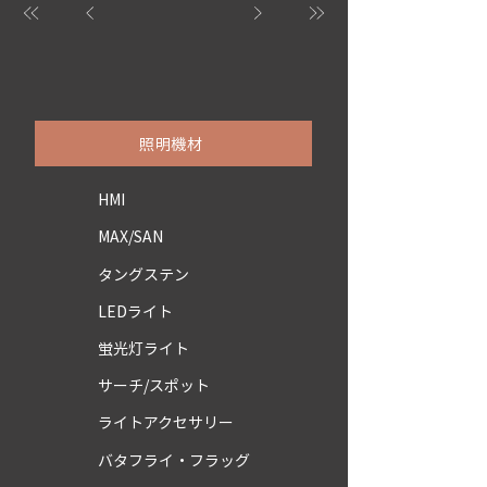
照明機材
HMI
MAX/SAN
タングステン
LEDライト
蛍光灯ライト
サーチ/スポット
ライトアクセサリー
バタフライ・フラッグ