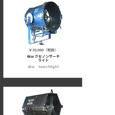
￥30,000（税抜）
4kw クセノンサーチ
ライト
4kw Searchlight