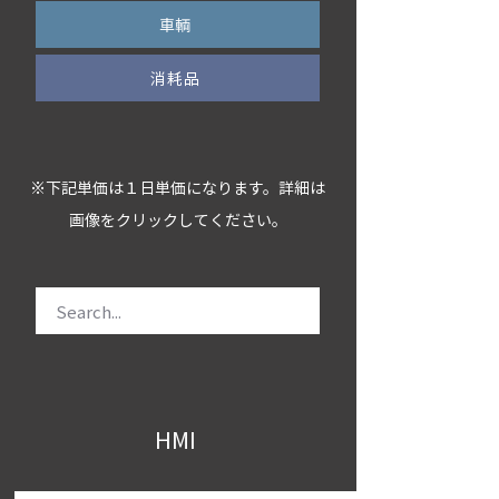
車輌
消耗品
※下記単価は１日単価になります。詳細は
画像をクリックしてください。
HMI