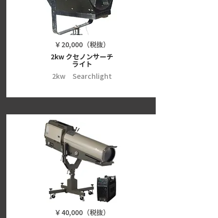
￥20,000（税抜）
2kw クセノンサーチ
ライト
2kw Searchlight
￥40,000（税抜）