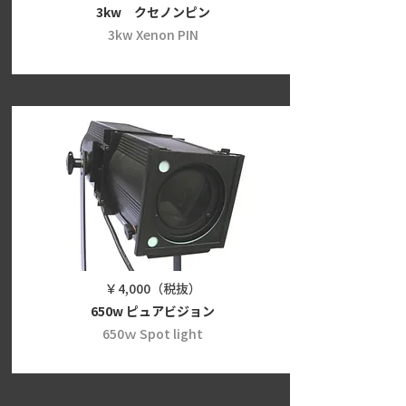
3kw クセノンピン
3kw Xenon PIN
￥4,000（税抜）
650w ピュアビジョン
650ｗ Spot light