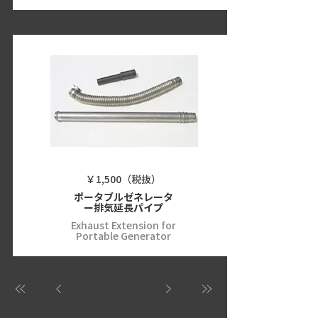
￥1,500（税抜）
ポータブルゼネレータ
ー排気延長パイプ
Exhaust Extension for
Portable Generator