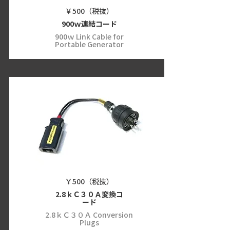
￥500（税抜）
900ｗ連結コード
900ｗ Link Cable for
Portable Generator
￥500（税抜）
2.8ｋＣ３０Ａ変換コ
ード
2.8ｋＣ３０Ａ Conversion
Plugs