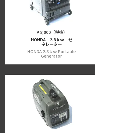
￥8,000（税抜）
HONDA 2.8ｋｗ ゼ
ネレーター
HONDA 2.8ｋｗ Portable
Generator