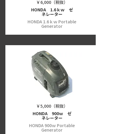
￥6,000（税抜）
HONDA 1.6ｋｗ ゼ
ネレーター
HONDA 1.6ｋｗ Portable
Generator
￥5,000（税抜）
HONDA 900ｗ ゼ
ネレーター
HONDA 900ｗ Portable
Generator