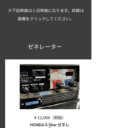
※下記単価は１日単価になります。詳細は
画像をクリックしてください。
ゼネレーター
￥12,000（税抜）
HONDA 5.5kw ゼネレ