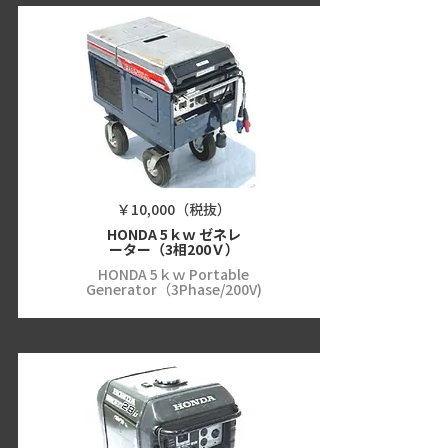
￥10,000（税抜）
HONDA 5ｋｗ ゼネレ
ーター（3相200Ｖ）
HONDA 5ｋｗ Portable
Generator（3Phase/200V)