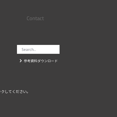
Contact
参考資料ダウンロード
ックしてください。