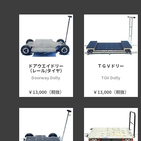
ドアウエイドリー
ＴＧＶドリー
（レール/タイヤ）
Doorway Dolly
TGV Dolly
￥13,000（税抜）
￥13,000（税抜）