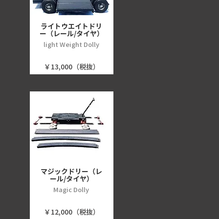
ライトウエイトドリ
ー（レール/タイヤ）
light Weight Dolly
￥13,000（税抜）
マジックドリー（レ
ール/タイヤ）
Magic Dolly
￥12,000（税抜）