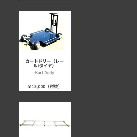
カートドリー（レー
ル/タイヤ）
Kart Dolly
￥13,000（税抜）