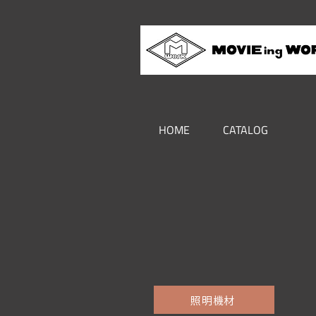
HOME
CATALOG
照明機材