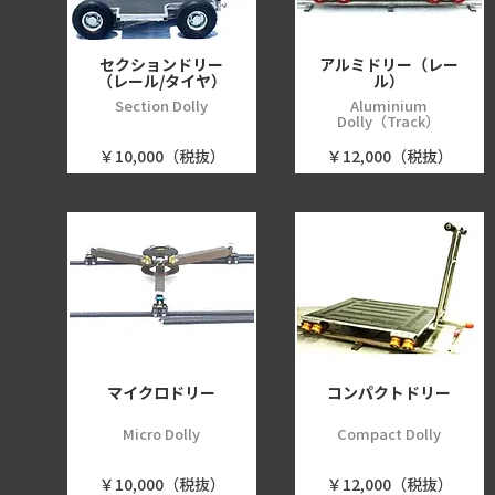
セクションドリー
アルミドリー（レー
（レール/タイヤ）
ル）
Section Dolly
Aluminium
Dolly（Track）
￥10,000（税抜）
￥12,000（税抜）
マイクロドリー
コンパクトドリー
Micro Dolly
Compact Dolly
￥10,000（税抜）
￥12,000（税抜）