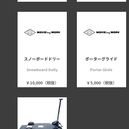
スノーボードドリー
ポーターグライド
Snowboard Dolly
Porter Glide
￥10,000（税抜）
￥5,000（税抜）