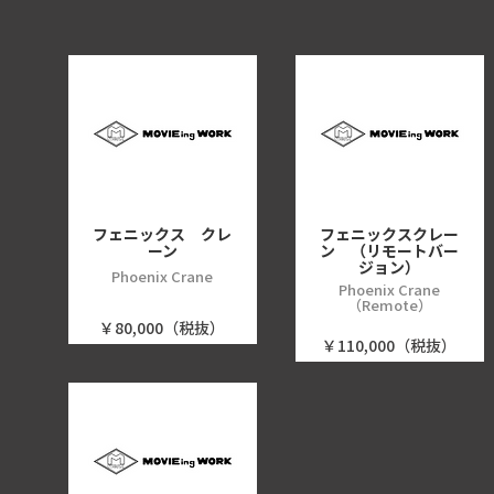
フェニックス クレ
フェニックスクレー
ーン
ン （リモートバー
ジョン）
Phoenix Crane
Phoenix Crane
（Remote）
￥80,000（税抜）
￥110,000（税抜）