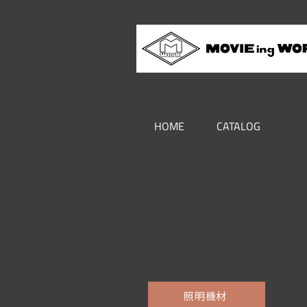
HOME
CATALOG
照明機材