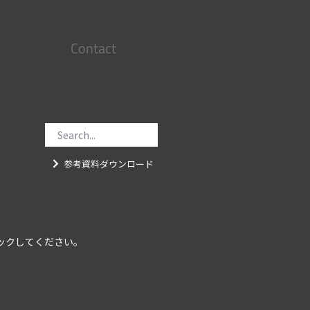
Contact
参考資料ダウンロード
ックしてください。