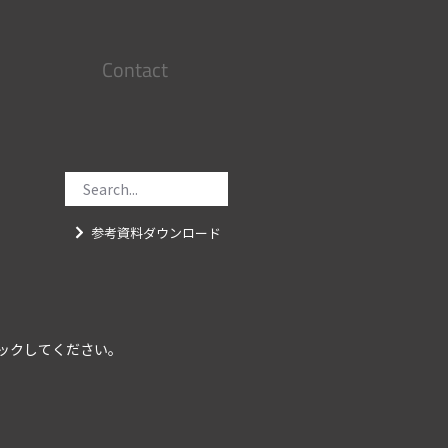
Contact
参考資料ダウンロード
ックしてください。