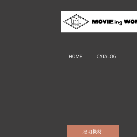
HOME
CATALOG
照明機材