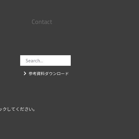
Contact
参考資料ダウンロード
ックしてください。