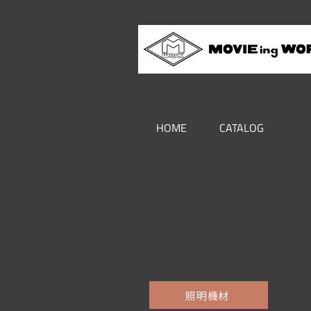
HOME
CATALOG
照明機材