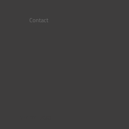
Contact
￥40,000（税抜）