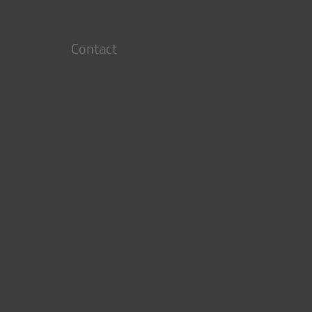
Contact
￥10,000（税抜）