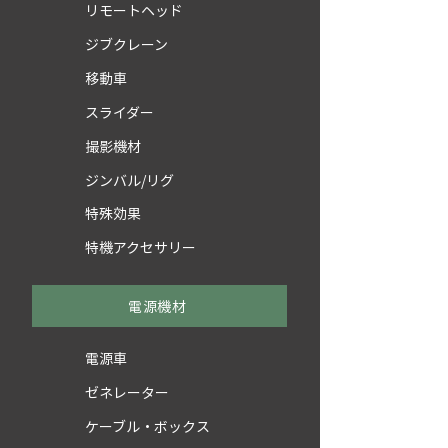
リモートヘッド
ジブクレーン
移動車
スライダー
撮影機材
ジンバル/リグ
特殊効果
特機アクセサリー
電源機材
電源車
ゼネレーター
ケーブル・ボックス