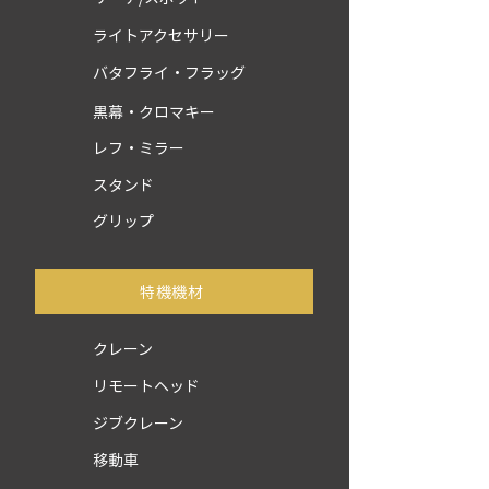
ライトアクセサリー
バタフライ・フラッグ
黒幕・クロマキー
レフ・ミラー
スタンド
グリップ
​特機機材
クレーン
リモートヘッド
ジブクレーン
移動車